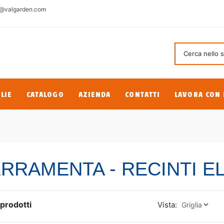
@valgarden.com
LIE
CATALOGO
AZIENDA
CONTATTI
LAVORA CON 
RRAMENTA - RECINTI EL
prodotti
Vista: