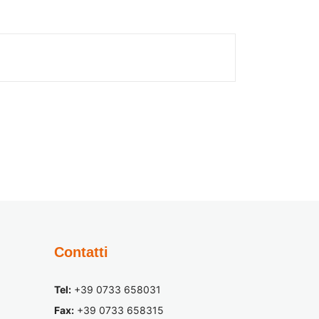
Contatti
Tel:
+39 0733 658031
Fax:
+39 0733 658315