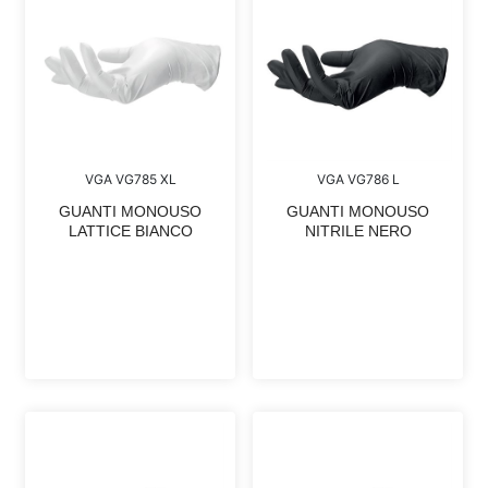
VGA VG785 XL
VGA VG786 L
GUANTI MONOUSO
GUANTI MONOUSO
LATTICE BIANCO
NITRILE NERO