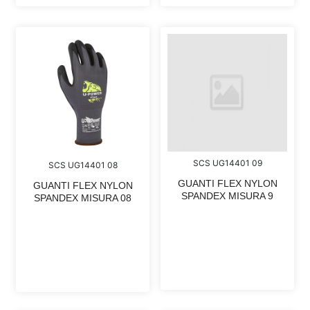
SCS UG14401 09
SCS UG14401 08
GUANTI FLEX NYLON
GUANTI FLEX NYLON
SPANDEX MISURA 9
SPANDEX MISURA 08