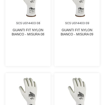
SCS UG14403 08
SCS UG14403 09
GUANTI FIT NYLON
GUANTI FIT NYLON
BIANCO - MISURA 08
BIANCO - MISURA 09