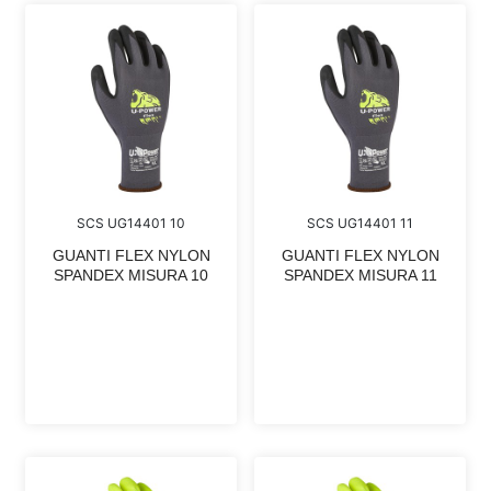
SCS UG14401 10
SCS UG14401 11
GUANTI FLEX NYLON
GUANTI FLEX NYLON
SPANDEX MISURA 10
SPANDEX MISURA 11