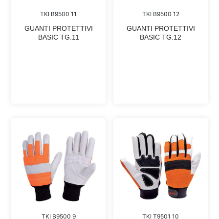
TKI B9500 11
TKI B9500 12
GUANTI PROTETTIVI
GUANTI PROTETTIVI
BASIC TG.11
BASIC TG.12
TKI B9500 9
TKI T9501 10