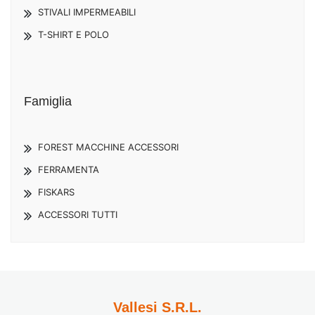
STIVALI IMPERMEABILI
T-SHIRT E POLO
Famiglia
FOREST MACCHINE ACCESSORI
FERRAMENTA
FISKARS
ACCESSORI TUTTI
Vallesi S.R.L.