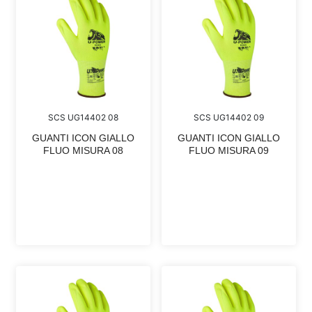
SCS UG14402 08
SCS UG14402 09
GUANTI ICON GIALLO
GUANTI ICON GIALLO
FLUO MISURA 08
FLUO MISURA 09