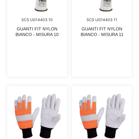
SCS UG14403 10
SCS UG14403 11
GUANTI FIT NYLON
GUANTI FIT NYLON
BIANCO - MISURA 10
BIANCO - MISURA 11