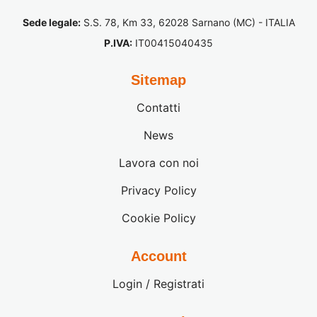
Sede legale:
S.S. 78, Km 33, 62028 Sarnano (MC) - ITALIA
P.IVA:
IT00415040435
Sitemap
Contatti
News
Lavora con noi
Privacy Policy
Cookie Policy
Account
Login / Registrati