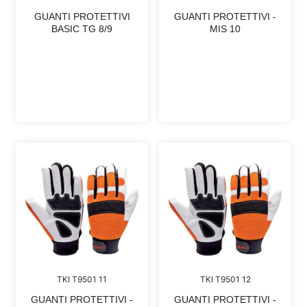
GUANTI PROTETTIVI
GUANTI PROTETTIVI -
BASIC TG 8/9
MIS 10
TKI T9501 11
TKI T9501 12
GUANTI PROTETTIVI -
GUANTI PROTETTIVI -