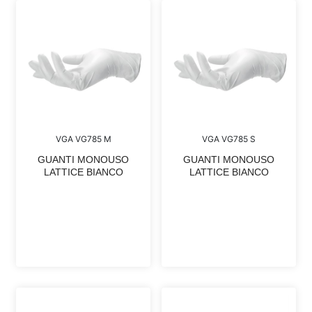
VGA VG785 M
VGA VG785 S
GUANTI MONOUSO
GUANTI MONOUSO
LATTICE BIANCO
LATTICE BIANCO