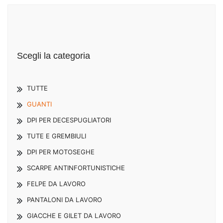
Scegli la categoria
TUTTE
GUANTI
DPI PER DECESPUGLIATORI
TUTE E GREMBIULI
DPI PER MOTOSEGHE
SCARPE ANTINFORTUNISTICHE
FELPE DA LAVORO
PANTALONI DA LAVORO
GIACCHE E GILET DA LAVORO