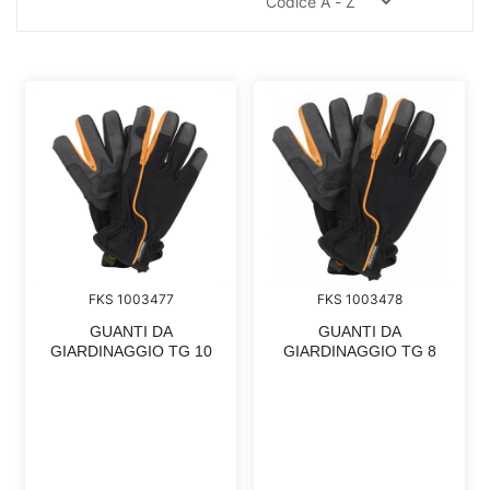
FKS 1003477
FKS 1003478
GUANTI DA
GUANTI DA
GIARDINAGGIO TG 10
GIARDINAGGIO TG 8