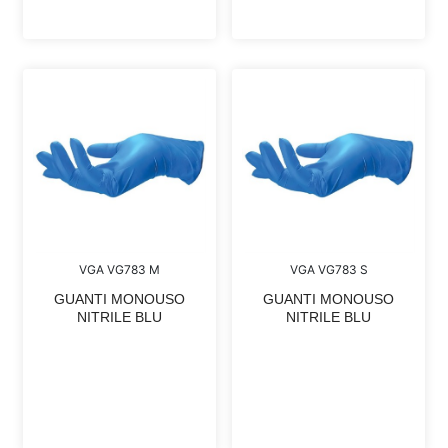
VGA VG783 M
VGA VG783 S
GUANTI MONOUSO
GUANTI MONOUSO
NITRILE BLU
NITRILE BLU