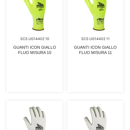
SCS UG14402 10
SCS UG14402 11
GUANTI ICON GIALLO
GUANTI ICON GIALLO
FLUO MISURA 10
FLUO MISURA 11