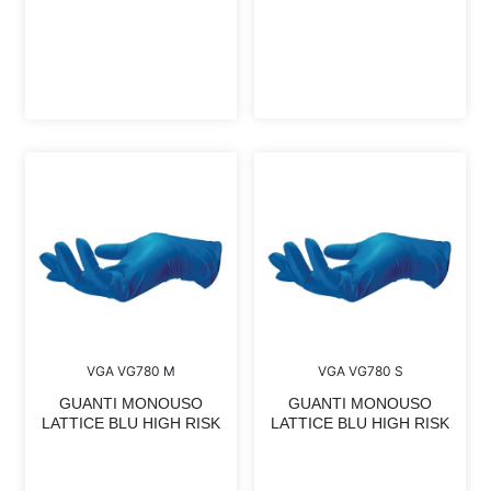
VGA VG780 M
VGA VG780 S
GUANTI MONOUSO
GUANTI MONOUSO
LATTICE BLU HIGH RISK
LATTICE BLU HIGH RISK