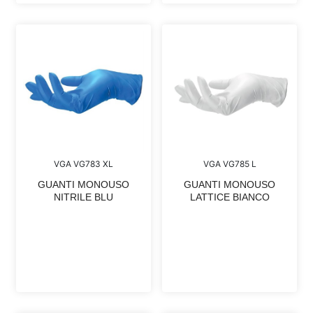
VGA VG785 L
VGA VG783 XL
GUANTI MONOUSO
GUANTI MONOUSO
LATTICE BIANCO
NITRILE BLU