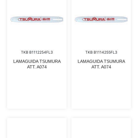
TKB B1112254FL3
TKB B1114255FL3
LAMAGUIDA TSUMURA
LAMAGUIDA TSUMURA
ATT. A074
ATT. A074