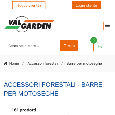
Nuovo cliente?
Login cliente
0
Home
Accessori forestali
Barre per motoseghe
ACCESSORI FORESTALI - BARRE
PER MOTOSEGHE
161
prodotti