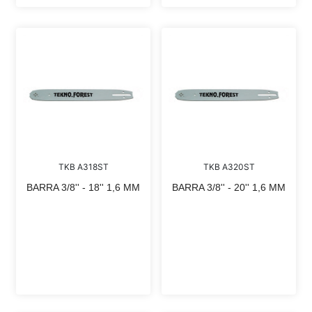
TKB A318ST
TKB A320ST
BARRA 3/8'' - 18'' 1,6 MM
BARRA 3/8'' - 20'' 1,6 MM