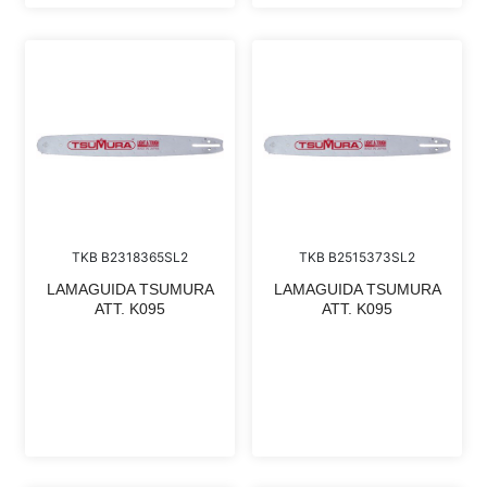
TKB B2318365SL2
TKB B2515373SL2
LAMAGUIDA TSUMURA
LAMAGUIDA TSUMURA
ATT. K095
ATT. K095