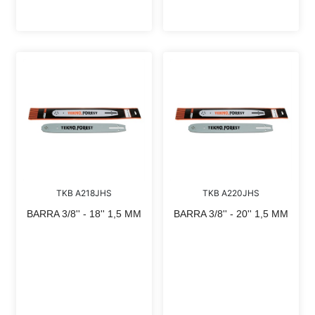
TKB A218JHS
TKB A220JHS
BARRA 3/8'' - 18'' 1,5 MM
BARRA 3/8'' - 20'' 1,5 MM