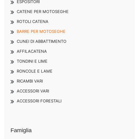
ESPOSITORI
CATENE PER MOTOSEGHE
ROTOLI CATENA
BARRE PER MOTOSEGHE
CUNEI DI ABBATTIMENTO
AFFILACATENA
TONDINI E LIME
RONCOLE E LAME
RICAMBI VARI
ACCESSORI VARI
ACCESSORI FORESTALI
Famiglia