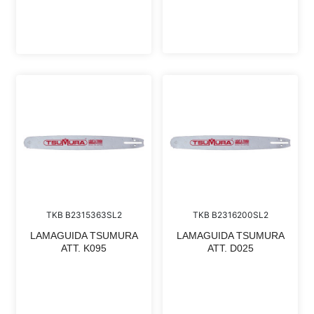
TKB B2315363SL2
TKB B2316200SL2
LAMAGUIDA TSUMURA
LAMAGUIDA TSUMURA
ATT. K095
ATT. D025