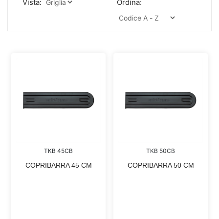
Vista:
Ordina:
TKB 45CB
TKB 50CB
COPRIBARRA 45 CM
COPRIBARRA 50 CM