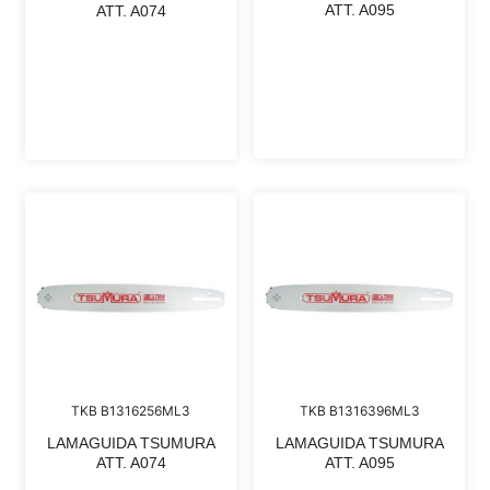
ATT. A095
ATT. A074
TKB B1316396ML3
TKB B1316256ML3
LAMAGUIDA TSUMURA
LAMAGUIDA TSUMURA
ATT. A095
ATT. A074