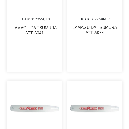
TKB B1312254ML3
TKB B1312022CL3
LAMAGUIDA TSUMURA
LAMAGUIDA TSUMURA
ATT. A074
ATT. A041