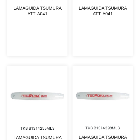
LAMAGUIDA TSUMURA
LAMAGUIDA TSUMURA
ATT. A041
ATT. A041
TKB B1314398ML3
TKB B1314255ML3
LAMAGUIDA TSUMURA
LAMAGUIDA TSUMURA