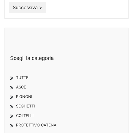
Successiva >
Scegli la categoria
TUTTE
ASCE
PIGNONI
SEGHETTI
COLTELLI
PROTETTIVO CATENA