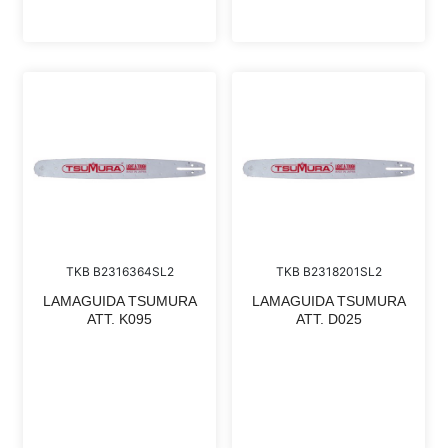
TKB B2316364SL2
TKB B2318201SL2
LAMAGUIDA TSUMURA
LAMAGUIDA TSUMURA
ATT. K095
ATT. D025