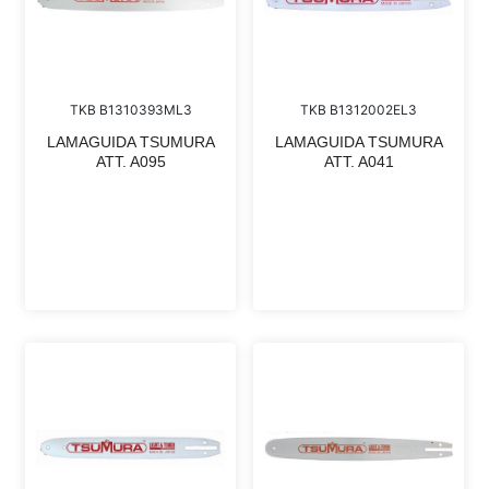
TKB B1310393ML3
TKB B1312002EL3
LAMAGUIDA TSUMURA
LAMAGUIDA TSUMURA
ATT. A095
ATT. A041