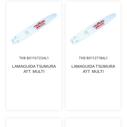
TKB B0110723AL1
TKB B0112718AL1
LAMAGUIDA TSUMURA
LAMAGUIDA TSUMURA
ATT. MULTI
ATT. MULTI