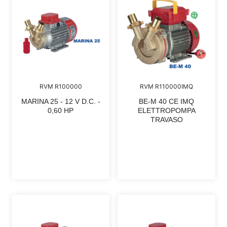
RVM R100000
RVM R110000IMQ
MARINA 25 - 12 V D.C. -
BE-M 40 CE IMQ
0,60 HP
ELETTROPOMPA
TRAVASO