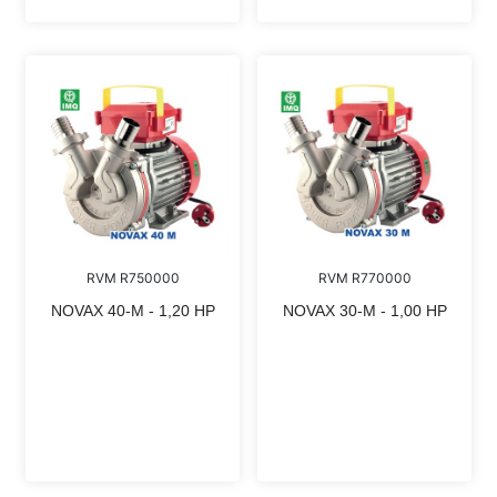
RVM R750000
RVM R770000
NOVAX 40-M - 1,20 HP
NOVAX 30-M - 1,00 HP