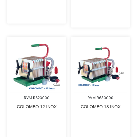
RVM R620000
RVM R630000
COLOMBO 12 INOX
COLOMBO 18 INOX