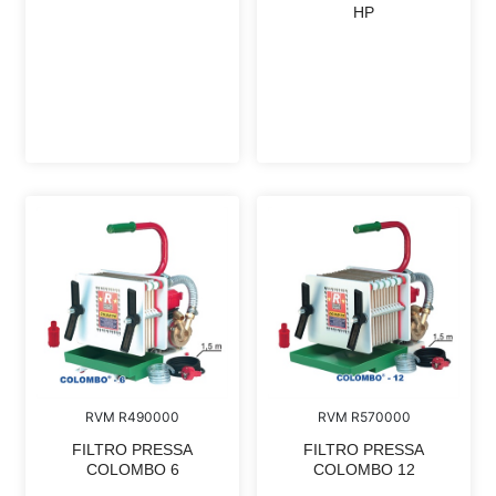
HP
RVM R490000
RVM R570000
FILTRO PRESSA
FILTRO PRESSA
COLOMBO 6
COLOMBO 12