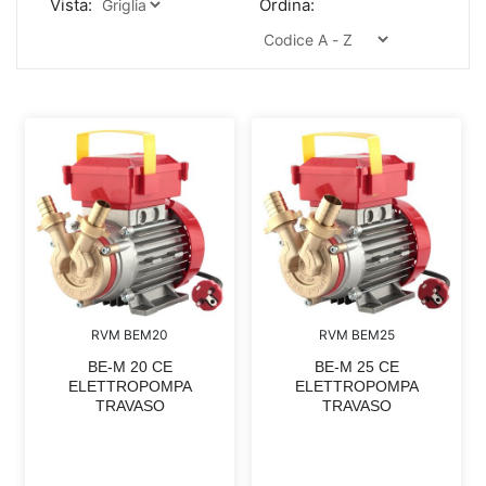
Vista:
Ordina:
RVM BEM20
RVM BEM25
BE-M 20 CE
BE-M 25 CE
ELETTROPOMPA
ELETTROPOMPA
TRAVASO
TRAVASO