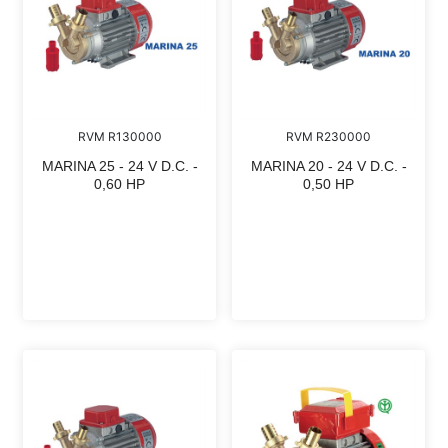
RVM R130000
RVM R230000
MARINA 25 - 24 V D.C. -
MARINA 20 - 24 V D.C. -
0,60 HP
0,50 HP