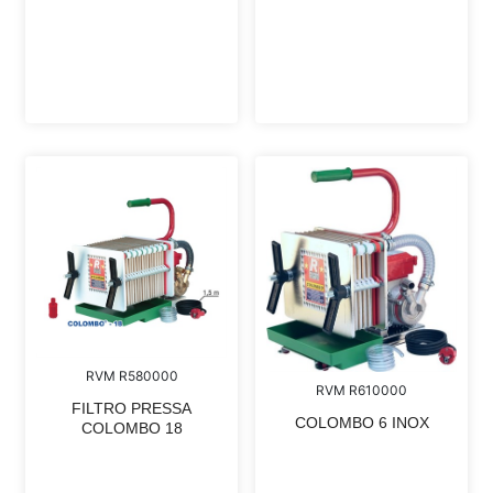
RVM R580000
RVM R610000
FILTRO PRESSA
COLOMBO 6 INOX
COLOMBO 18