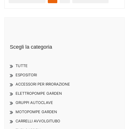
Scegli la categoria
TUTTE
ESPOSITORI
ACCESSORI PER IRRORAZIONE
ELETTROPOMPE GARDEN
GRUPPI AUTOCLAVE
MOTOPOMPE GARDEN
CARRELLI AVVOLGITUBO