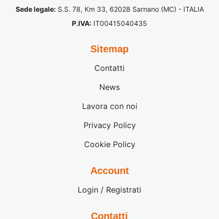
Sede legale:
S.S. 78, Km 33, 62028 Sarnano (MC) - ITALIA
P.IVA:
IT00415040435
Sitemap
Contatti
News
Lavora con noi
Privacy Policy
Cookie Policy
Account
Login / Registrati
Contatti