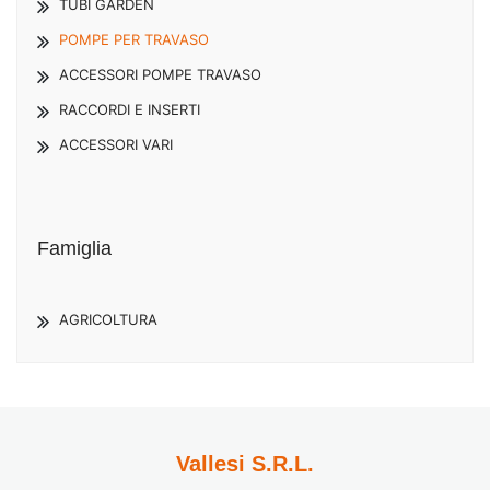
TUBI GARDEN
POMPE PER TRAVASO
ACCESSORI POMPE TRAVASO
RACCORDI E INSERTI
ACCESSORI VARI
Famiglia
AGRICOLTURA
Vallesi S.R.L.