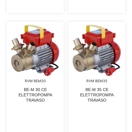
RVM BEM30
RVM BEM35
BE-M 30 CE
BE-M 35 CE
ELETTROPOMPA
ELETTROPOMPA
TRAVASO
TRAVASO