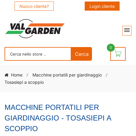
Nuovo cliente?
Login cliente
0
Home
Macchine portatili per giardinaggio
Tosasiepi a scoppio
MACCHINE PORTATILI PER
GIARDINAGGIO - TOSASIEPI A
SCOPPIO