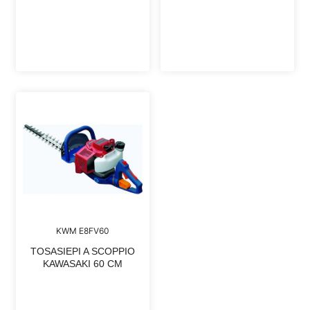
KWM E8FV60
TOSASIEPI A SCOPPIO
KAWASAKI 60 CM