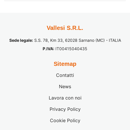
Vallesi S.R.L.
Sede legale:
S.S. 78, Km 33, 62028 Sarnano (MC) - ITALIA
P.IVA:
IT00415040435
Sitemap
Contatti
News
Lavora con noi
Privacy Policy
Cookie Policy