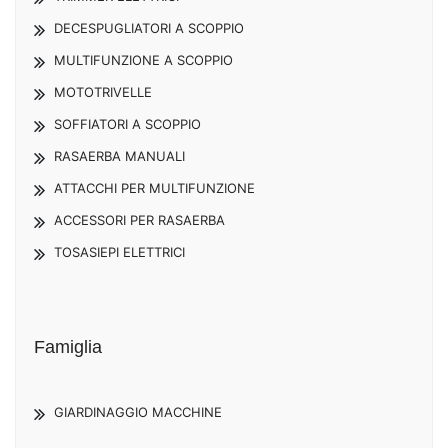
DECESPUGLIATORI A SCOPPIO
MULTIFUNZIONE A SCOPPIO
MOTOTRIVELLE
SOFFIATORI A SCOPPIO
RASAERBA MANUALI
ATTACCHI PER MULTIFUNZIONE
ACCESSORI PER RASAERBA
TOSASIEPI ELETTRICI
Famiglia
GIARDINAGGIO MACCHINE