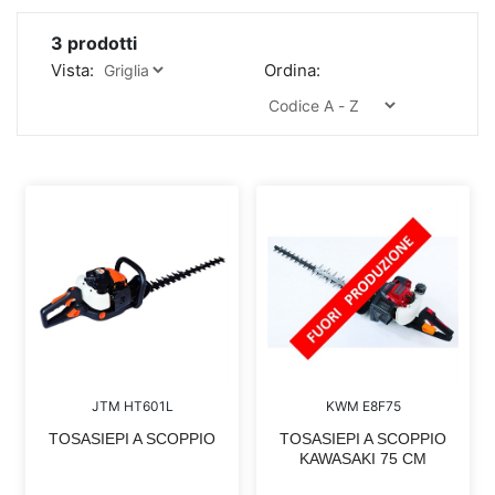
3
prodotti
Vista:
Ordina:
JTM HT601L
KWM E8F75
TOSASIEPI A SCOPPIO
TOSASIEPI A SCOPPIO
KAWASAKI 75 CM