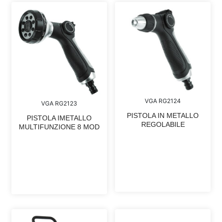
VGA RG2124
VGA RG2123
PISTOLA IN METALLO
PISTOLA IMETALLO
REGOLABILE
MULTIFUNZIONE 8 MOD