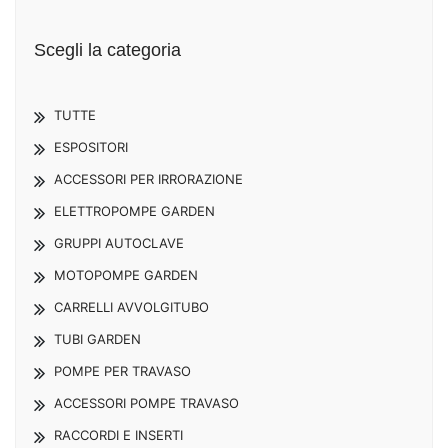
Scegli la categoria
TUTTE
ESPOSITORI
ACCESSORI PER IRRORAZIONE
ELETTROPOMPE GARDEN
GRUPPI AUTOCLAVE
MOTOPOMPE GARDEN
CARRELLI AVVOLGITUBO
TUBI GARDEN
POMPE PER TRAVASO
ACCESSORI POMPE TRAVASO
RACCORDI E INSERTI