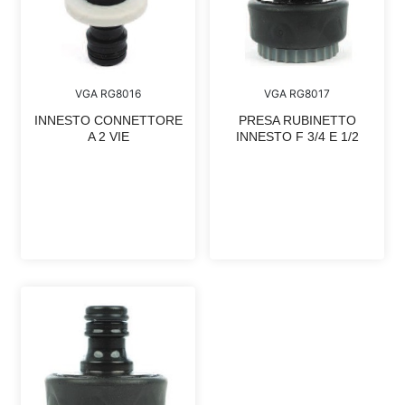
VGA RG8016
VGA RG8017
INNESTO CONNETTORE
PRESA RUBINETTO
A 2 VIE
INNESTO F 3/4 E 1/2