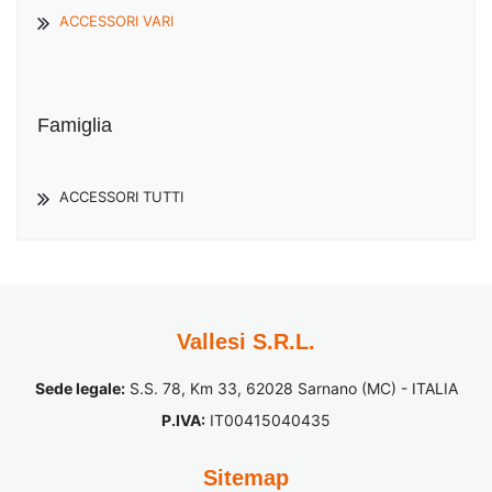
ACCESSORI VARI
Famiglia
ACCESSORI TUTTI
Vallesi S.R.L.
Sede legale:
S.S. 78, Km 33, 62028 Sarnano (MC) - ITALIA
P.IVA:
IT00415040435
Sitemap