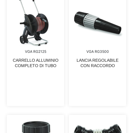
VGA RG2125
VGA RG3500
CARRELLO ALLUMINIO
LANCIA REGOLABILE
COMPLETO DI TUBO
CON RACCORDO