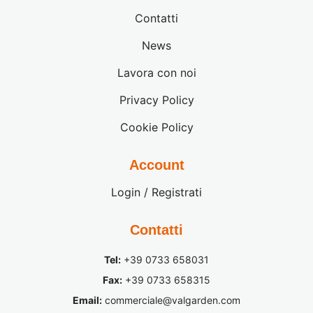
Contatti
News
Lavora con noi
Privacy Policy
Cookie Policy
Account
Login / Registrati
Contatti
Tel:
+39 0733 658031
Fax:
+39 0733 658315
Email:
commerciale@valgarden.com