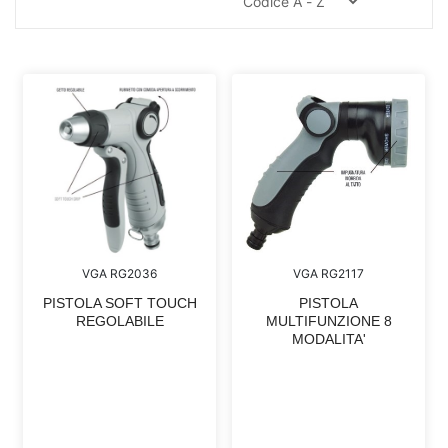
VGA RG2036
VGA RG2117
PISTOLA SOFT TOUCH
PISTOLA
REGOLABILE
MULTIFUNZIONE 8
MODALITA'