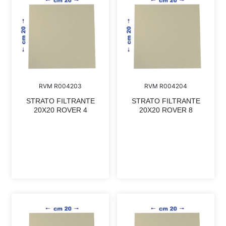
RVM R004203
RVM R004204
STRATO FILTRANTE
STRATO FILTRANTE
20X20 ROVER 4
20X20 ROVER 8