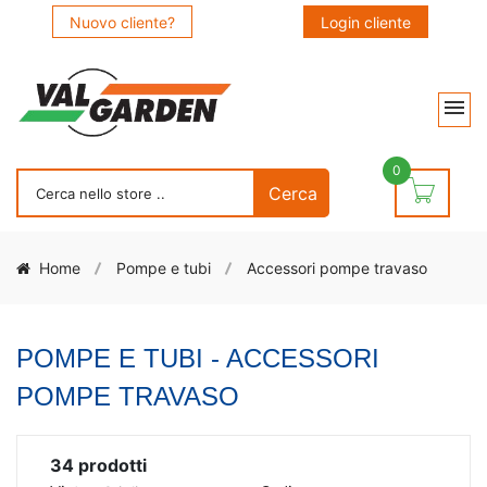
Nuovo cliente?
Login cliente
0
Home
Pompe e tubi
Accessori pompe travaso
POMPE E TUBI - ACCESSORI
POMPE TRAVASO
34
prodotti