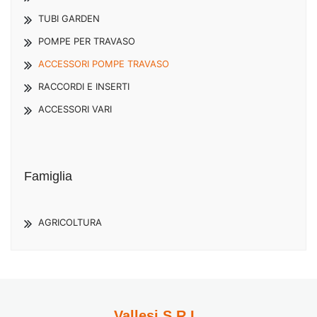
TUBI GARDEN
POMPE PER TRAVASO
ACCESSORI POMPE TRAVASO
RACCORDI E INSERTI
ACCESSORI VARI
Famiglia
AGRICOLTURA
Vallesi S.R.L.