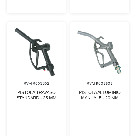
RVM R003802
RVM R003803
PISTOLA TRAVASO
PISTOLA ALLUMINIO
STANDARD - 25 MM
MANUALE - 20 MM