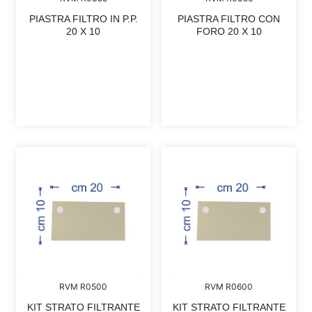
PIASTRA FILTRO IN P.P.
PIASTRA FILTRO CON
20 X 10
FORO 20 X 10
RVM R0500
RVM R0600
KIT STRATO FILTRANTE
KIT STRATO FILTRANTE