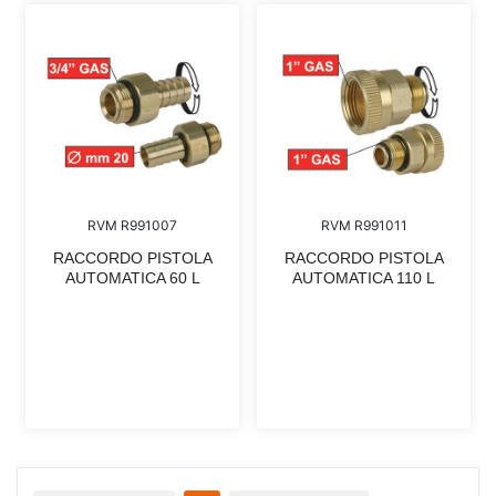
RVM R991007
RVM R991011
RACCORDO PISTOLA
RACCORDO PISTOLA
AUTOMATICA 60 L
AUTOMATICA 110 L