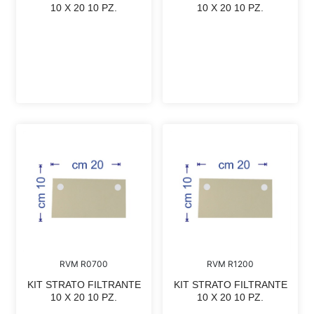
10 X 20 10 PZ.
10 X 20 10 PZ.
RVM R0700
RVM R1200
KIT STRATO FILTRANTE
KIT STRATO FILTRANTE
10 X 20 10 PZ.
10 X 20 10 PZ.