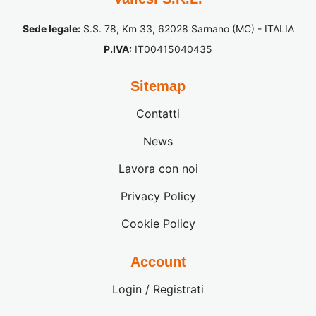
Sede legale:
S.S. 78, Km 33, 62028 Sarnano (MC) - ITALIA
P.IVA:
IT00415040435
Sitemap
Contatti
News
Lavora con noi
Privacy Policy
Cookie Policy
Account
Login / Registrati