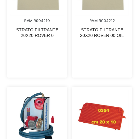
RVM R004210
RVM R004212
STRATO FILTRANTE
STRATO FILTRANTE
20X20 ROVER 0
20X20 ROVER 00 OIL