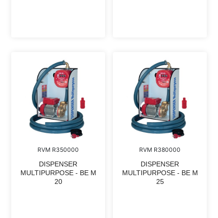
RVM R350000
RVM R380000
DISPENSER
DISPENSER
MULTIPURPOSE - BE M
MULTIPURPOSE - BE M
20
25