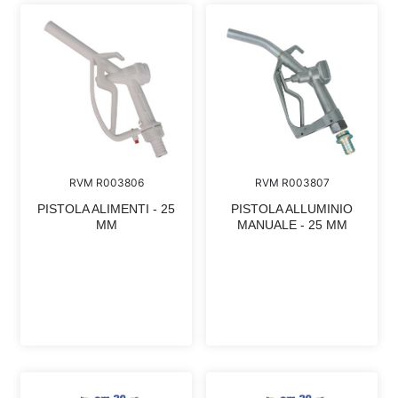
RVM R003806
RVM R003807
PISTOLA ALIMENTI - 25
PISTOLA ALLUMINIO
MM
MANUALE - 25 MM