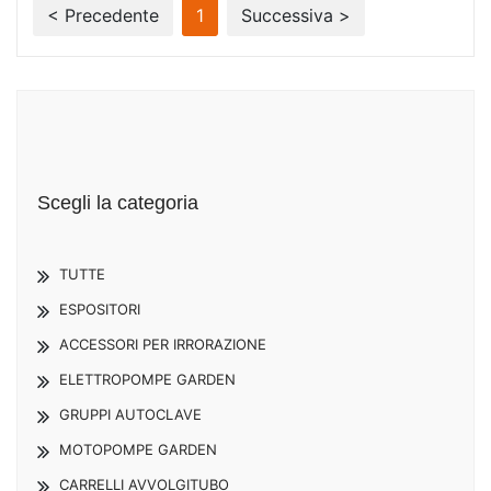
< Precedente
1
Successiva >
Scegli la categoria
TUTTE
ESPOSITORI
ACCESSORI PER IRRORAZIONE
ELETTROPOMPE GARDEN
GRUPPI AUTOCLAVE
MOTOPOMPE GARDEN
CARRELLI AVVOLGITUBO