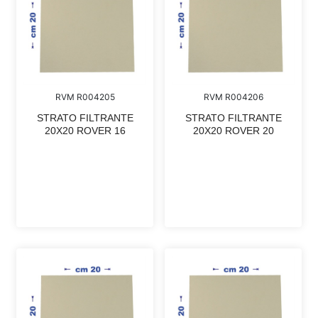
RVM R004205
RVM R004206
STRATO FILTRANTE
STRATO FILTRANTE
20X20 ROVER 16
20X20 ROVER 20