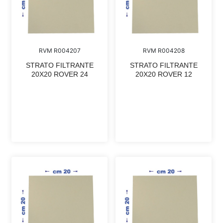
RVM R004207
RVM R004208
STRATO FILTRANTE
STRATO FILTRANTE
20X20 ROVER 24
20X20 ROVER 12