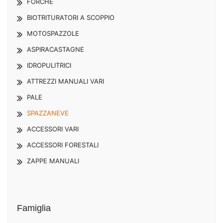
FORCHE
BIOTRITURATORI A SCOPPIO
MOTOSPAZZOLE
ASPIRACASTAGNE
IDROPULITRICI
ATTREZZI MANUALI VARI
PALE
SPAZZANEVE
ACCESSORI VARI
ACCESSORI FORESTALI
ZAPPE MANUALI
Famiglia