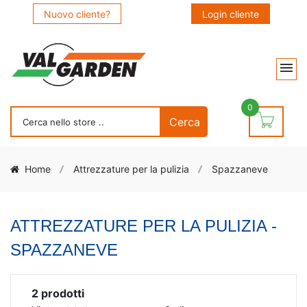
Nuovo cliente?
Login cliente
0
Home
Attrezzature per la pulizia
Spazzaneve
ATTREZZATURE PER LA PULIZIA -
SPAZZANEVE
2
prodotti