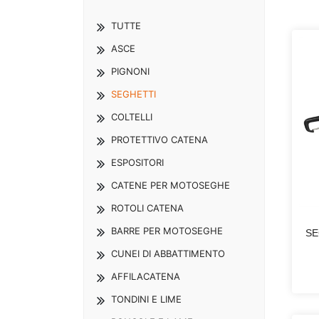
TUTTE
ASCE
PIGNONI
SEGHETTI
COLTELLI
PROTETTIVO CATENA
ESPOSITORI
CATENE PER MOTOSEGHE
ROTOLI CATENA
BARRE PER MOTOSEGHE
SE
CUNEI DI ABBATTIMENTO
AFFILACATENA
TONDINI E LIME