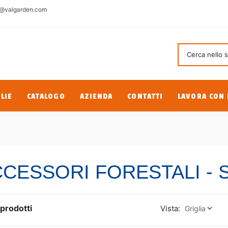
@valgarden.com
LIE
CATALOGO
AZIENDA
CONTATTI
LAVORA CON 
CESSORI FORESTALI - 
prodotti
Vista: