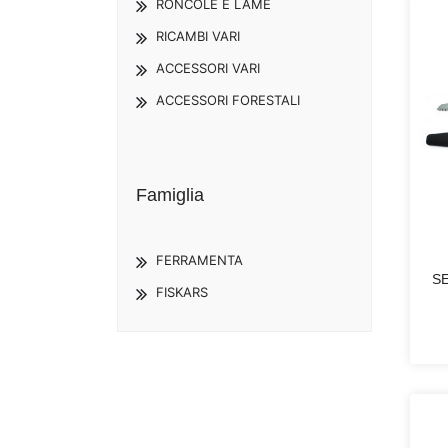
RONCOLE E LAME
RICAMBI VARI
ACCESSORI VARI
ACCESSORI FORESTALI
Famiglia
FERRAMENTA
S
FISKARS