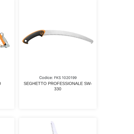
Codice:
FKS 1020199
0
SEGHETTO PROFESSIONALE SW-
330