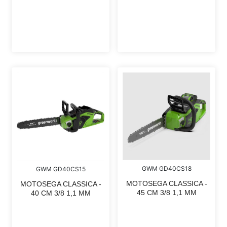
GWM GD40CS18
GWM GD40CS15
MOTOSEGA CLASSICA -
MOTOSEGA CLASSICA -
45 CM 3/8 1,1 MM
40 CM 3/8 1,1 MM