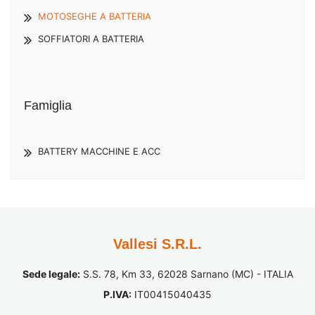
MOTOSEGHE A BATTERIA
SOFFIATORI A BATTERIA
Famiglia
BATTERY MACCHINE E ACC
Vallesi S.R.L.
Sede legale:
S.S. 78, Km 33, 62028 Sarnano (MC) - ITALIA
P.IVA:
IT00415040435