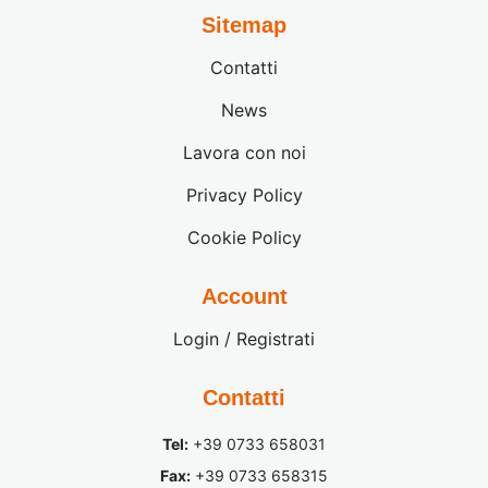
Sitemap
Contatti
News
Lavora con noi
Privacy Policy
Cookie Policy
Account
Login / Registrati
Contatti
Tel:
+39 0733 658031
Fax:
+39 0733 658315