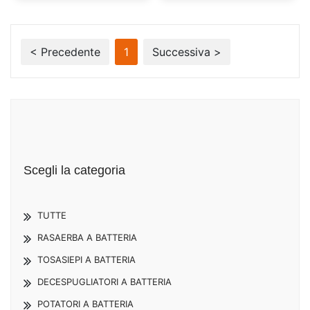
< Precedente
1
Successiva >
Scegli la categoria
TUTTE
RASAERBA A BATTERIA
TOSASIEPI A BATTERIA
DECESPUGLIATORI A BATTERIA
POTATORI A BATTERIA