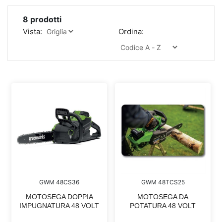
8
prodotti
Vista:
Ordina:
GWM 48CS36
GWM 48TCS25
MOTOSEGA DOPPIA
MOTOSEGA DA
IMPUGNATURA 48 VOLT
POTATURA 48 VOLT