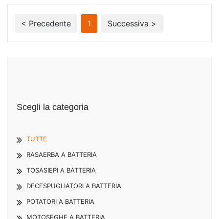
< Precedente
1
Successiva >
Scegli la categoria
TUTTE
RASAERBA A BATTERIA
TOSASIEPI A BATTERIA
DECESPUGLIATORI A BATTERIA
POTATORI A BATTERIA
MOTOSEGHE A BATTERIA