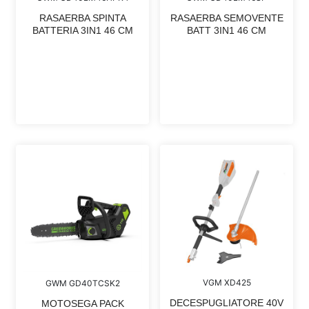
RASAERBA SEMOVENTE
RASAERBA SPINTA
BATT 3IN1 46 CM
BATTERIA 3IN1 46 CM
VGM XD425
GWM GD40TCSK2
DECESPUGLIATORE 40V
MOTOSEGA PACK