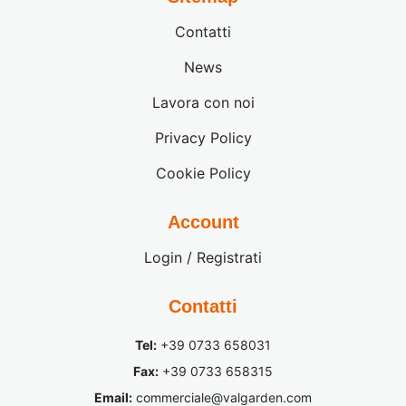
Contatti
News
Lavora con noi
Privacy Policy
Cookie Policy
Account
Login / Registrati
Contatti
Tel:
+39 0733 658031
Fax:
+39 0733 658315
Email:
commerciale@valgarden.com