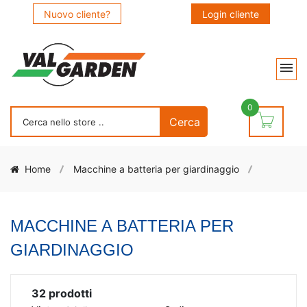
Nuovo cliente?
Login cliente
0
Home
Macchine a batteria per giardinaggio
MACCHINE A BATTERIA PER
GIARDINAGGIO
32
prodotti