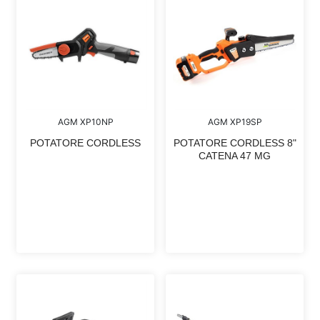
AGM XP10NP
AGM XP19SP
POTATORE CORDLESS
POTATORE CORDLESS 8"
CATENA 47 MG