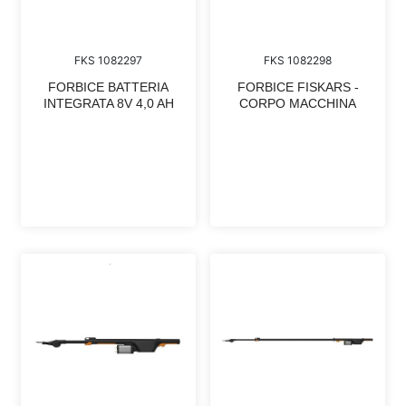
FKS 1082297
FKS 1082298
FORBICE BATTERIA
FORBICE FISKARS -
INTEGRATA 8V 4,0 AH
CORPO MACCHINA