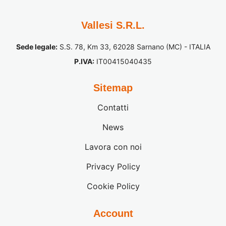
Vallesi S.R.L.
Sede legale:
S.S. 78, Km 33, 62028 Sarnano (MC) - ITALIA
P.IVA:
IT00415040435
Sitemap
Contatti
News
Lavora con noi
Privacy Policy
Cookie Policy
Account