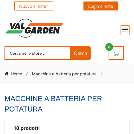
Nuovo cliente?
Login cliente
0
Home
Macchine a batteria per potatura
MACCHINE A BATTERIA PER
POTATURA
18
prodotti