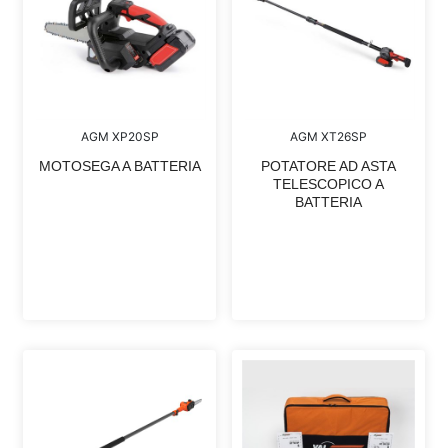
AGM XP20SP
AGM XT26SP
MOTOSEGA A BATTERIA
POTATORE AD ASTA
TELESCOPICO A
BATTERIA