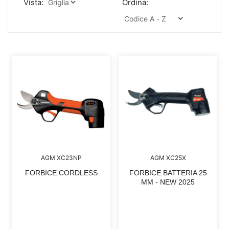
Vista:
Ordina:
AGM XC25X
AGM XC23NP
FORBICE BATTERIA 25
FORBICE CORDLESS
MM - NEW 2025