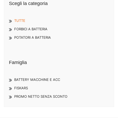
Scegli la categoria
TUTTE
FORBICI A BATTERIA
POTATORI A BATTERIA
Famiglia
BATTERY MACCHINE E ACC
FISKARS
PROMO NETTO SENZA SCONTO