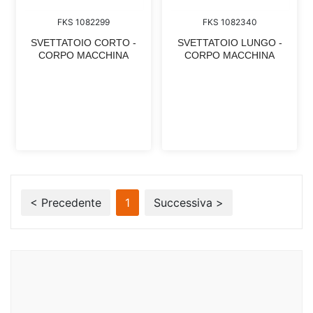
FKS 1082299
FKS 1082340
SVETTATOIO CORTO -
SVETTATOIO LUNGO -
CORPO MACCHINA
CORPO MACCHINA
< Precedente
1
Successiva >