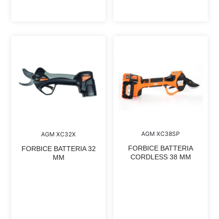
AGM XC38SP
AGM XC32X
FORBICE BATTERIA
FORBICE BATTERIA 32
CORDLESS 38 MM
MM