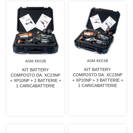
AGM XK03B
AGM XK02B
KIT BATTERY
KIT BATTERY
COMPOSTO DA: XC23NP
COMPOSTO DA: XC23NP
+ XP10NP + 3 BATTERIE +
+ XP10NP + 2 BATTERIE +
1 CARICABATTERIE
1 CARICABATTERIE