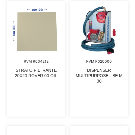
RVM R004212
RVM R020000
STRATO FILTRANTE
DISPENSER
20X20 ROVER 00 OIL
MULTIPURPOSE - BE M
30