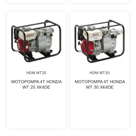
HDM WT20
HDM WT30
MOTOPOMPA 4T HONDA
MOTOPOMPA 4T HONDA
WT 20 XK4DE
WT 30 XK4DE