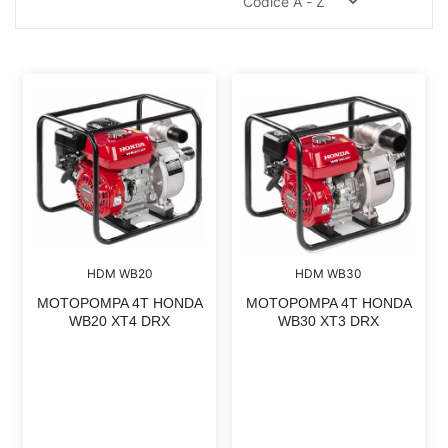
HDM WB20
HDM WB30
MOTOPOMPA 4T HONDA
MOTOPOMPA 4T HONDA
WB20 XT4 DRX
WB30 XT3 DRX