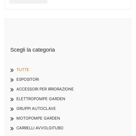
Scegli la categoria
TUTTE
ESPOSITORI
ACCESSORI PER IRRORAZIONE
ELETTROPOMPE GARDEN
GRUPPI AUTOCLAVE
MOTOPOMPE GARDEN
CARRELLI AVVOLGITUBO