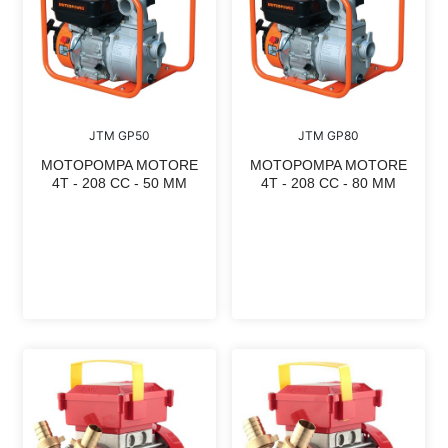
JTM GP50
JTM GP80
MOTOPOMPA MOTORE
MOTOPOMPA MOTORE
4T - 208 CC - 50 MM
4T - 208 CC - 80 MM