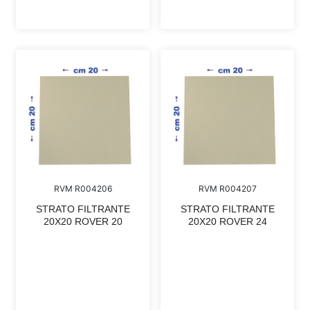
RVM R004206
RVM R004207
STRATO FILTRANTE
STRATO FILTRANTE
20X20 ROVER 20
20X20 ROVER 24