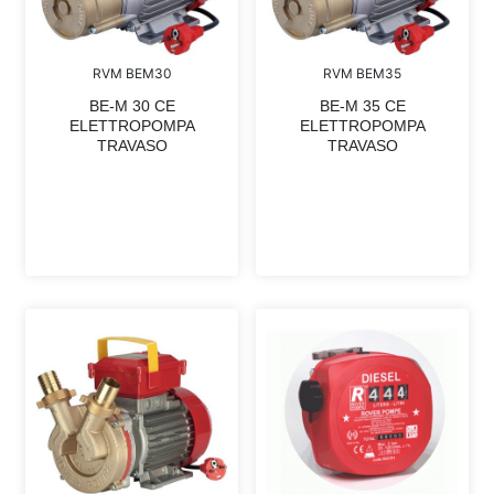
RVM BEM30
RVM BEM35
BE-M 30 CE
BE-M 35 CE
ELETTROPOMPA
ELETTROPOMPA
TRAVASO
TRAVASO