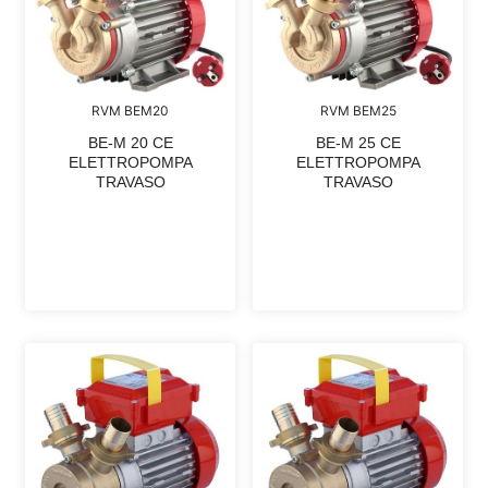
RVM BEM20
RVM BEM25
BE-M 20 CE
BE-M 25 CE
ELETTROPOMPA
ELETTROPOMPA
TRAVASO
TRAVASO