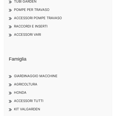
TUBI GARDEN
POMPE PER TRAVASO
ACCESSORI POMPE TRAVASO
RACCORDI E INSERTI
ACCESSORI VARI
Famiglia
GIARDINAGGIO MACCHINE
AGRICOLTURA
HONDA
ACCESSORI TUTTI
KIT VALGARDEN