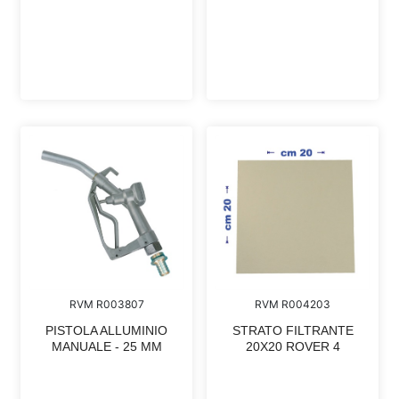
RVM R003807
RVM R004203
PISTOLA ALLUMINIO
STRATO FILTRANTE
MANUALE - 25 MM
20X20 ROVER 4