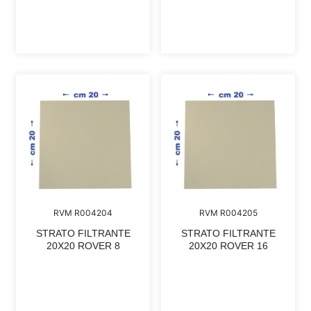
RVM R004204
RVM R004205
STRATO FILTRANTE
STRATO FILTRANTE
20X20 ROVER 8
20X20 ROVER 16