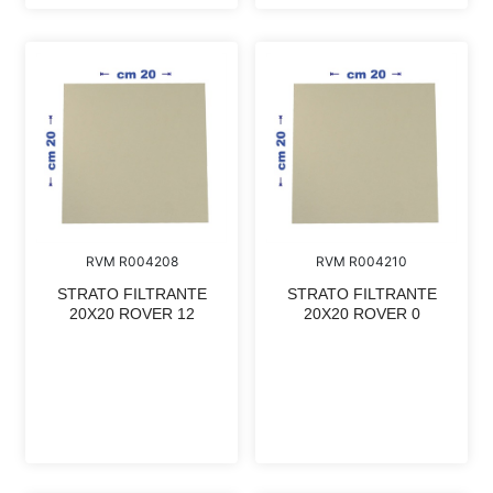
RVM R004208
RVM R004210
STRATO FILTRANTE
STRATO FILTRANTE
20X20 ROVER 12
20X20 ROVER 0