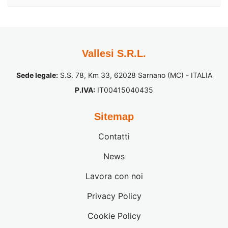
Vallesi S.R.L.
Sede legale:
S.S. 78, Km 33, 62028 Sarnano (MC) - ITALIA
P.IVA:
IT00415040435
Sitemap
Contatti
News
Lavora con noi
Privacy Policy
Cookie Policy