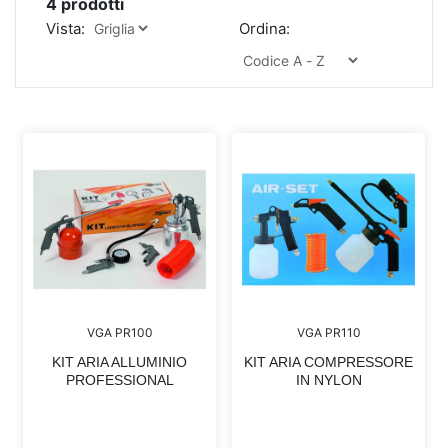
4
prodotti
Vista:
Ordina:
VGA PR100
VGA PR110
KIT ARIA ALLUMINIO
KIT ARIA COMPRESSORE
PROFESSIONAL
IN NYLON