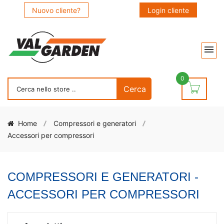
Nuovo cliente?
Login cliente
0
Home
Compressori e generatori
Accessori per compressori
COMPRESSORI E GENERATORI -
ACCESSORI PER COMPRESSORI