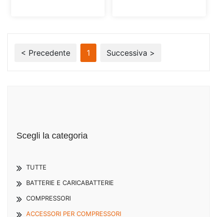
< Precedente
1
Successiva >
Scegli la categoria
TUTTE
BATTERIE E CARICABATTERIE
COMPRESSORI
ACCESSORI PER COMPRESSORI