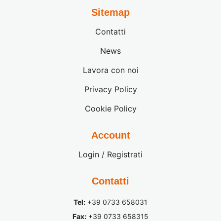
Sitemap
Contatti
News
Lavora con noi
Privacy Policy
Cookie Policy
Account
Login / Registrati
Contatti
Tel:
+39 0733 658031
Fax:
+39 0733 658315