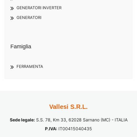
GENERATORI INVERTER
GENERATORI
Famiglia
FERRAMENTA
Vallesi S.R.L.
Sede legale:
S.S. 78, Km 33, 62028 Sarnano (MC) - ITALIA
P.IVA:
IT00415040435