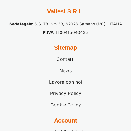
Vallesi S.R.L.
Sede legale:
S.S. 78, Km 33, 62028 Sarnano (MC) - ITALIA
P.IVA:
IT00415040435
Sitemap
Contatti
News
Lavora con noi
Privacy Policy
Cookie Policy
Account