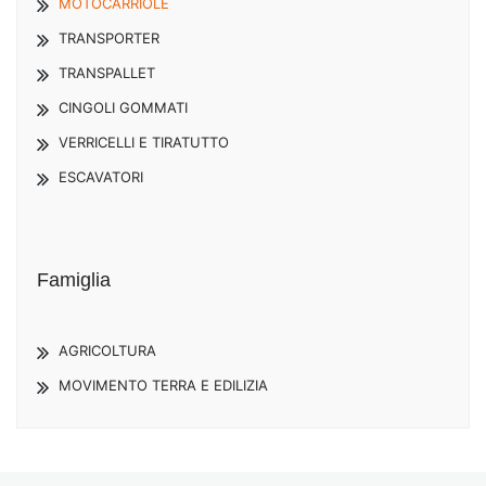
MOTOCARRIOLE
TRANSPORTER
TRANSPALLET
CINGOLI GOMMATI
VERRICELLI E TIRATUTTO
ESCAVATORI
Famiglia
AGRICOLTURA
MOVIMENTO TERRA E EDILIZIA