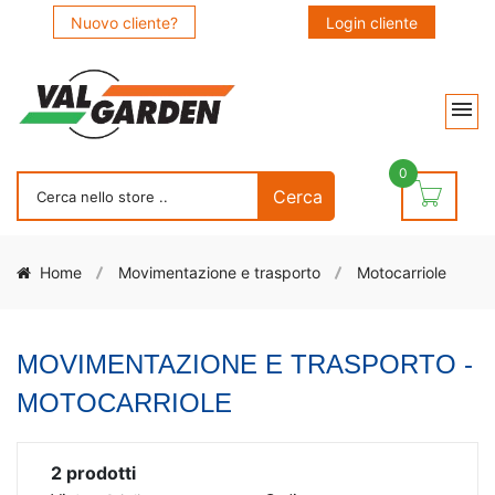
Nuovo cliente?
Login cliente
0
Home
Movimentazione e trasporto
Motocarriole
MOVIMENTAZIONE E TRASPORTO -
MOTOCARRIOLE
2
prodotti