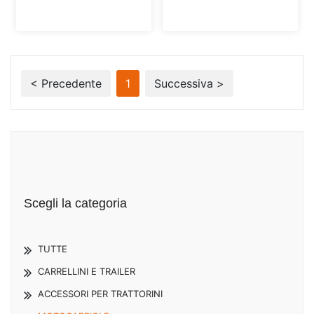
< Precedente
1
Successiva >
Scegli la categoria
TUTTE
CARRELLINI E TRAILER
ACCESSORI PER TRATTORINI