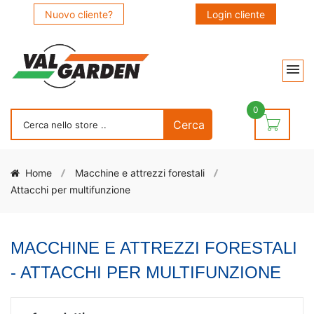
Nuovo cliente?
Login cliente
0
Home
Macchine e attrezzi forestali
Attacchi per multifunzione
MACCHINE E ATTREZZI FORESTALI
- ATTACCHI PER MULTIFUNZIONE