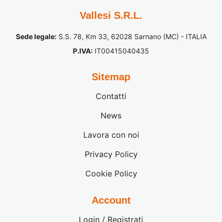
Vallesi S.R.L.
Sede legale:
S.S. 78, Km 33, 62028 Sarnano (MC) - ITALIA
P.IVA:
IT00415040435
Sitemap
Contatti
News
Lavora con noi
Privacy Policy
Cookie Policy
Account
Login / Registrati