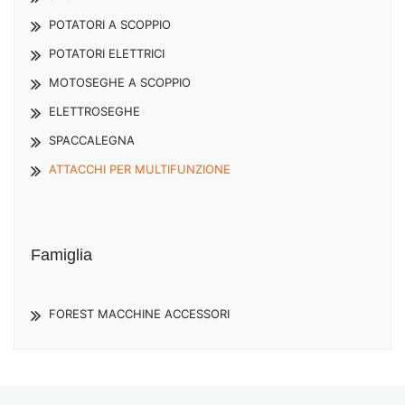
POTATORI A SCOPPIO
POTATORI ELETTRICI
MOTOSEGHE A SCOPPIO
ELETTROSEGHE
SPACCALEGNA
ATTACCHI PER MULTIFUNZIONE
Famiglia
FOREST MACCHINE ACCESSORI