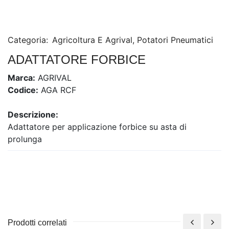
Categoria:
Agricoltura E Agrival
,
Potatori Pneumatici
ADATTATORE FORBICE
Marca:
AGRIVAL
Codice:
AGA RCF
Descrizione:
Adattatore per applicazione forbice su asta di
prolunga
Prodotti correlati