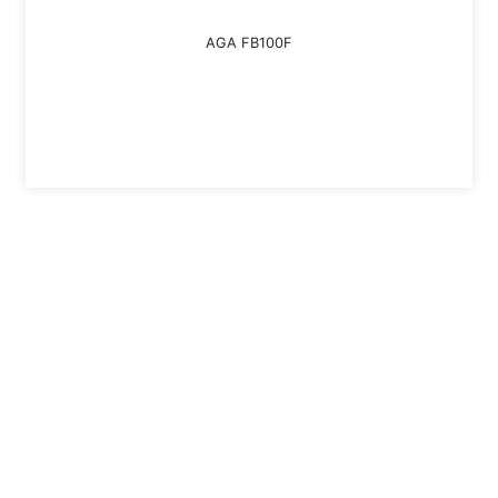
AGA FB100F