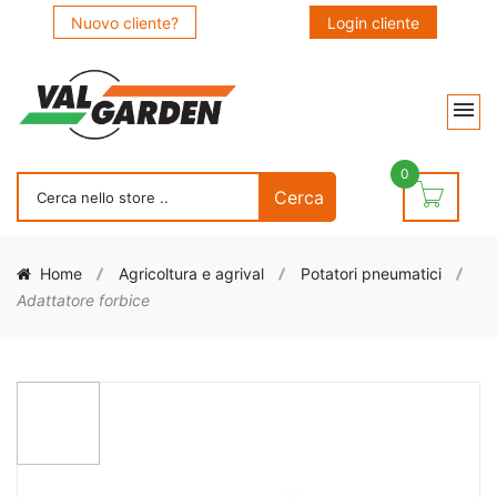
Nuovo cliente?
Login cliente
0
Home
Agricoltura e agrival
Potatori pneumatici
Adattatore forbice