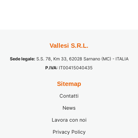
Vallesi S.R.L.
Sede legale:
S.S. 78, Km 33, 62028 Sarnano (MC) - ITALIA
P.IVA:
IT00415040435
Sitemap
Contatti
News
Lavora con noi
Privacy Policy