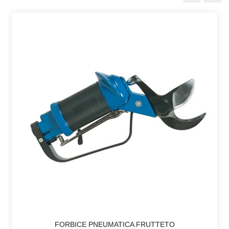
FORBICE PNEUMATICA FRUTTETO