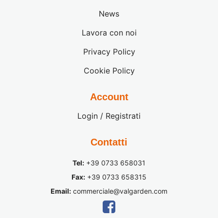
News
Lavora con noi
Privacy Policy
Cookie Policy
Account
Login / Registrati
Contatti
Tel:
+39 0733 658031
Fax:
+39 0733 658315
Email:
commerciale@valgarden.com