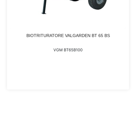
BIOTRITURATORE VALGARDEN BT 65 BS
VGM BT65B100