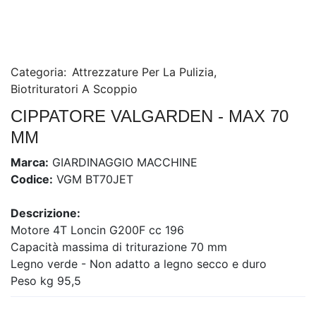
Categoria:
Attrezzature Per La Pulizia
,
Biotrituratori A Scoppio
CIPPATORE VALGARDEN - MAX 70
MM
Marca:
GIARDINAGGIO MACCHINE
Codice:
VGM BT70JET
Descrizione:
Motore 4T Loncin G200F cc 196
Capacità massima di triturazione 70 mm
Legno verde - Non adatto a legno secco e duro
Peso kg 95,5