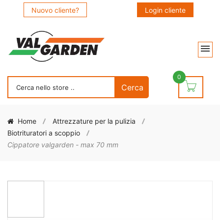
Nuovo cliente?
Login cliente
0
Home
Attrezzature per la pulizia
Biotrituratori a scoppio
Cippatore valgarden - max 70 mm