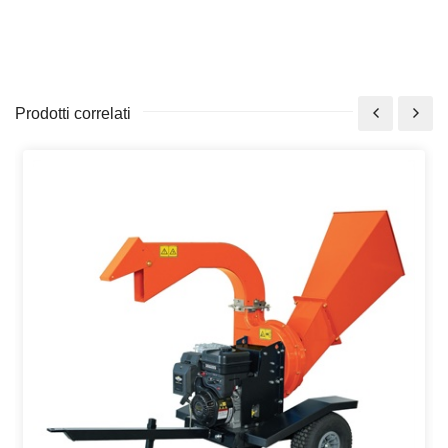
Prodotti correlati