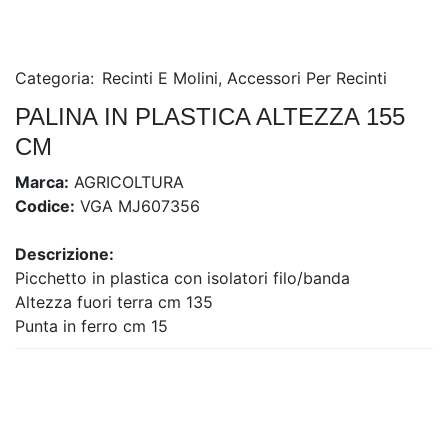
Categoria:
Recinti E Molini
,
Accessori Per Recinti
PALINA IN PLASTICA ALTEZZA 155
CM
Marca:
AGRICOLTURA
Codice:
VGA MJ607356
Descrizione:
Picchetto in plastica con isolatori filo/banda
Altezza fuori terra cm 135
Punta in ferro cm 15