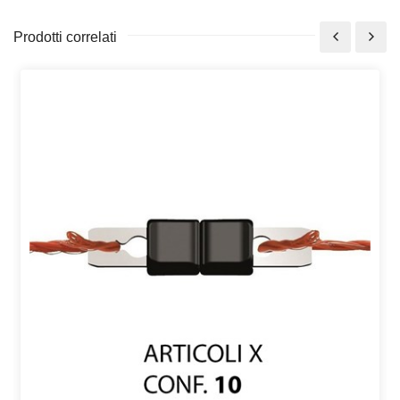
Prodotti correlati