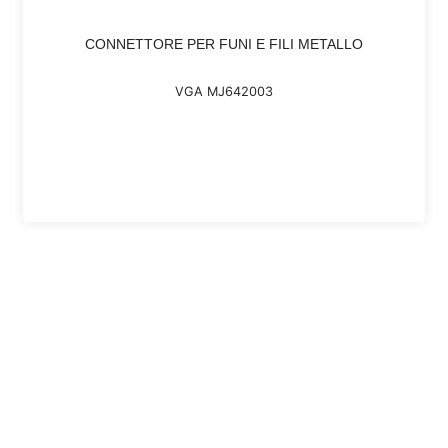
CONNETTORE PER FUNI E FILI METALLO
VGA MJ642003