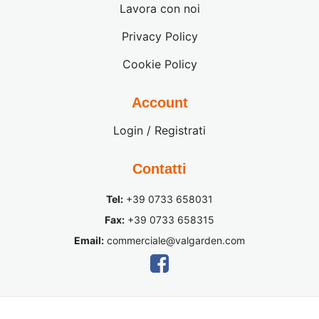
Lavora con noi
Privacy Policy
Cookie Policy
Account
Login / Registrati
Contatti
Tel:
+39 0733 658031
Fax:
+39 0733 658315
Email:
commerciale@valgarden.com