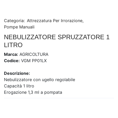
Categoria:
Attrezzatura Per Irrorazione
,
Pompe Manuali
NEBULIZZATORE SPRUZZATORE 1
LITRO
Marca:
AGRICOLTURA
Codice:
VGM PP01LX
Descrizione:
Nebulizzatore con ugello regolabile
Capacità 1 litro
Erogazione 1,3 ml a pompata