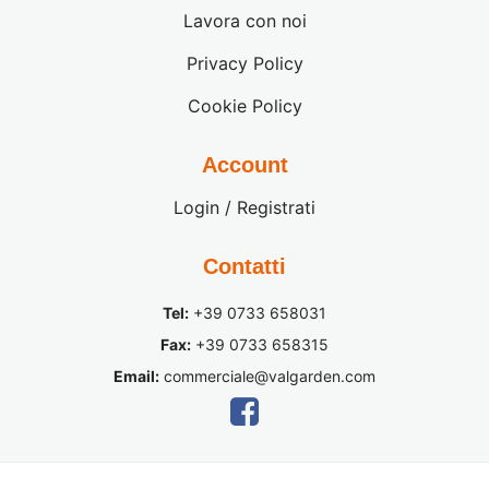
Lavora con noi
Privacy Policy
Cookie Policy
Account
Login / Registrati
Contatti
Tel:
+39 0733 658031
Fax:
+39 0733 658315
Email:
commerciale@valgarden.com