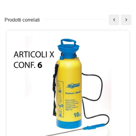
Prodotti correlati