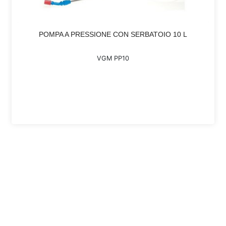
POMPA A PRESSIONE CON SERBATOIO 10 L
VGM PP10