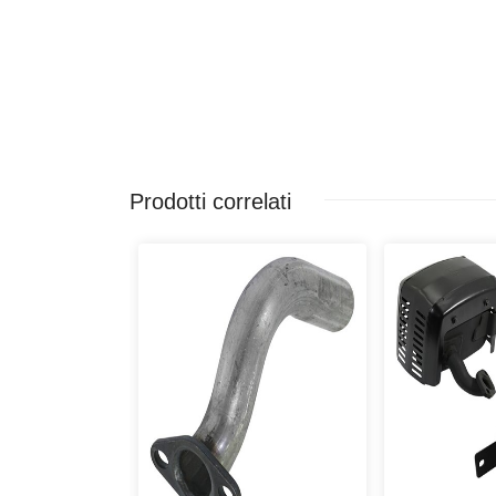
Prodotti correlati