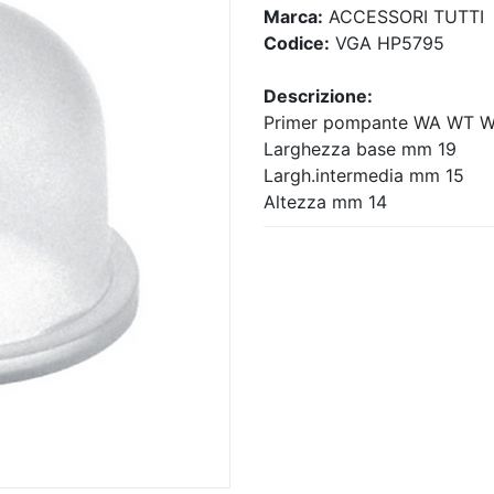
Marca:
ACCESSORI TUTTI
Codice:
VGA HP5795
Descrizione:
Primer pompante WA WT 
Larghezza base mm 19
Largh.intermedia mm 15
Altezza mm 14