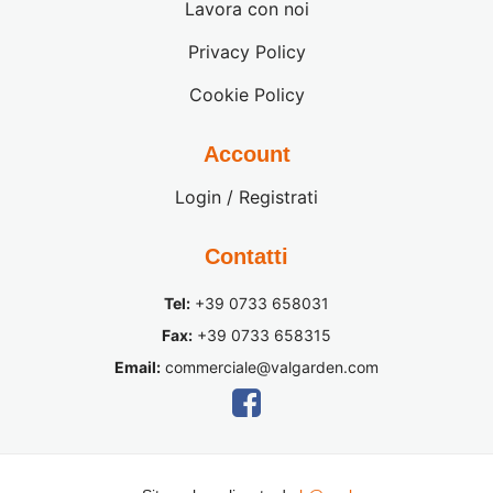
Lavora con noi
Privacy Policy
Cookie Policy
Account
Login / Registrati
Contatti
Tel:
+39 0733 658031
Fax:
+39 0733 658315
Email:
commerciale@valgarden.com