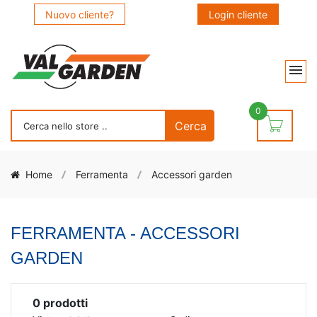
Nuovo cliente?
Login cliente
0
Home
Ferramenta
Accessori garden
FERRAMENTA - ACCESSORI
GARDEN
0
prodotti