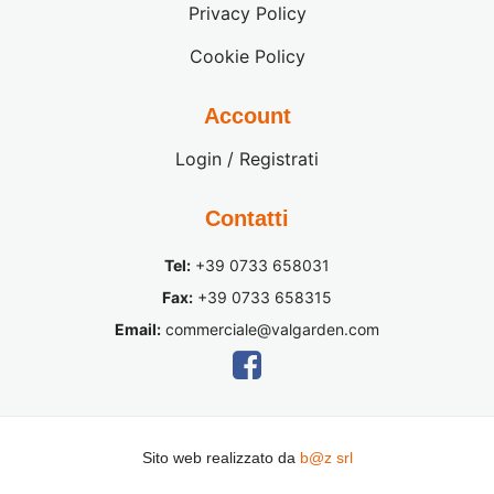
Privacy Policy
Cookie Policy
Account
Login / Registrati
Contatti
Tel:
+39 0733 658031
Fax:
+39 0733 658315
Email:
commerciale@valgarden.com
Sito web realizzato da
b@z srl