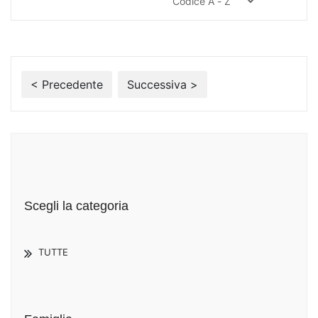
< Precedente
Successiva >
Scegli la categoria
TUTTE