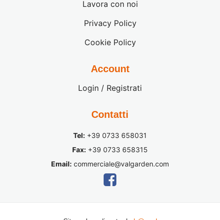
Lavora con noi
Privacy Policy
Cookie Policy
Account
Login / Registrati
Contatti
Tel:
+39 0733 658031
Fax:
+39 0733 658315
Email:
commerciale@valgarden.com