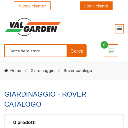
Nuovo cliente?
Login cliente
0
Home
Giardinaggio
Rover catalogo
GIARDINAGGIO - ROVER
CATALOGO
0
prodotti