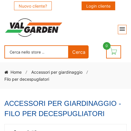
Nuovo cliente?
Login cliente
0
Home
Accessori per giardinaggio
Filo per decespugliatori
ACCESSORI PER GIARDINAGGIO -
FILO PER DECESPUGLIATORI