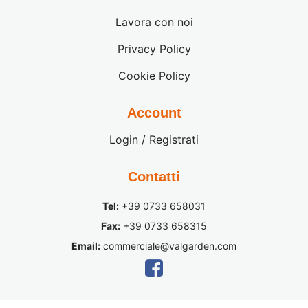
Lavora con noi
Privacy Policy
Cookie Policy
Account
Login / Registrati
Contatti
Tel:
+39 0733 658031
Fax:
+39 0733 658315
Email:
commerciale@valgarden.com