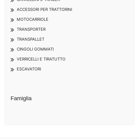
ACCESSORI PER TRATTORINI
MOTOCARRIOLE
TRANSPORTER
TRANSPALLET
CINGOLI GOMMATI
VERRICELLI E TIRATUTTO
ESCAVATORI
Famiglia