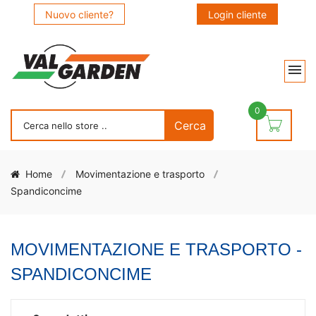
Nuovo cliente?
Login cliente
0
Home
Movimentazione e trasporto
Spandiconcime
MOVIMENTAZIONE E TRASPORTO -
SPANDICONCIME