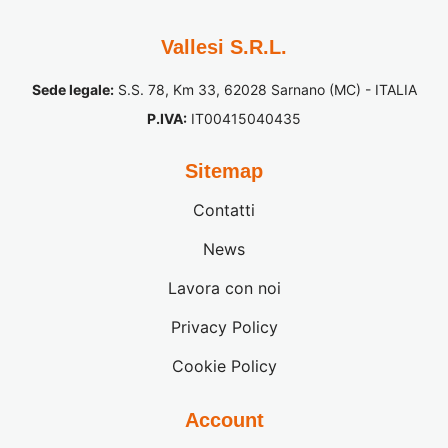
Vallesi S.R.L.
Sede legale:
S.S. 78, Km 33, 62028 Sarnano (MC) - ITALIA
P.IVA:
IT00415040435
Sitemap
Contatti
News
Lavora con noi
Privacy Policy
Cookie Policy
Account