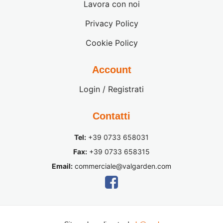
Lavora con noi
Privacy Policy
Cookie Policy
Account
Login / Registrati
Contatti
Tel:
+39 0733 658031
Fax:
+39 0733 658315
Email:
commerciale@valgarden.com