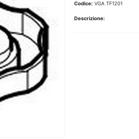
Codice:
VGA TF1201
Descrizione: