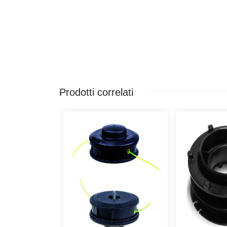
Prodotti correlati