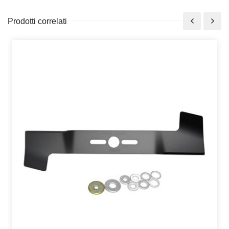
Prodotti correlati