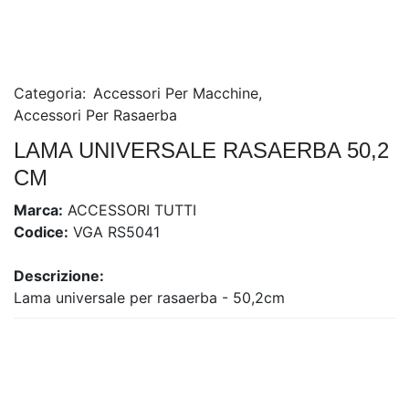
Categoria:
Accessori Per Macchine
,
Accessori Per Rasaerba
LAMA UNIVERSALE RASAERBA 50,2
CM
Marca:
ACCESSORI TUTTI
Codice:
VGA RS5041
Descrizione:
Lama universale per rasaerba - 50,2cm