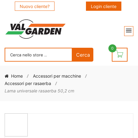
Nuovo cliente?
Login cliente
0
Home
Accessori per macchine
Accessori per rasaerba
Lama universale rasaerba 50,2 cm