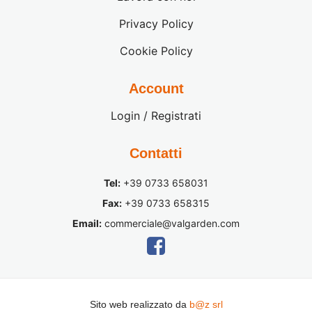
Privacy Policy
Cookie Policy
Account
Login / Registrati
Contatti
Tel:
+39 0733 658031
Fax:
+39 0733 658315
Email:
commerciale@valgarden.com
Sito web realizzato da
b@z srl