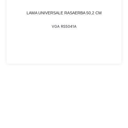
LAMA UNIVERSALE RASAERBA 50,2 CM
VGA RS5041A