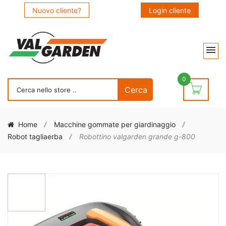
Nuovo cliente?
Login cliente
0
Home
Macchine gommate per giardinaggio
Robot tagliaerba
Robottino valgarden grande g-800