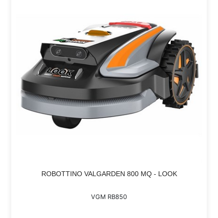
ROBOTTINO VALGARDEN 800 MQ - LOOK
VGM RB850