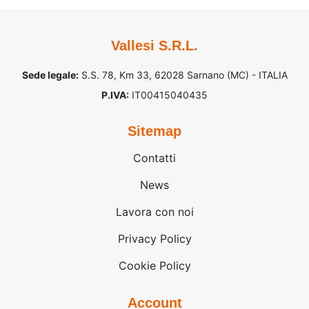
Vallesi S.R.L.
Sede legale:
S.S. 78, Km 33, 62028 Sarnano (MC) - ITALIA
P.IVA:
IT00415040435
Sitemap
Contatti
News
Lavora con noi
Privacy Policy
Cookie Policy
Account