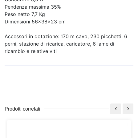
Pendenza massima 35%
Peso netto 7,7 Kg
Dimensioni 56x38x23 cm
Accessori in dotazione: 170 m cavo, 230 picchetti, 6
perni, stazione di ricarica, caricatore, 6 lame di
ricambio e relative viti
Prodotti correlati